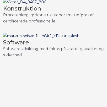
Konstruktion
Procesanlæg, rørkonstruktioner m.v. udføres af
certificerede professionelle
Software
Softwareudvikling med fokus på usability, kvalitet og
sikkerhed.