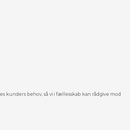
ores kunders behov, så vi i fællesskab kan rådgive mod