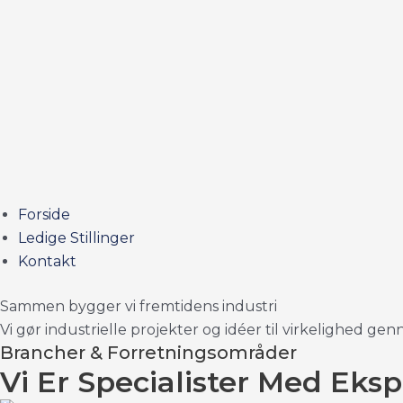
Forside
Ledige Stillinger
Kontakt
Sammen bygger vi fremtidens industri
Vi gør industrielle projekter og idéer til virkelighed ge
Brancher & Forretningsområder
Vi Er Specialister Med Eksp