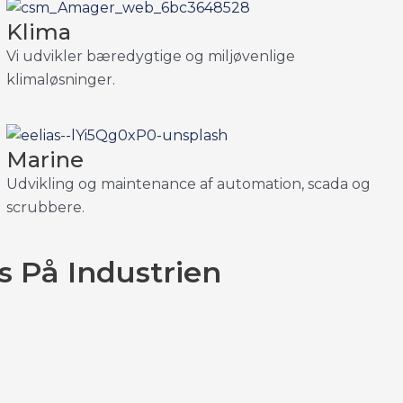
Klima
Vi udvikler bæredygtige og miljøvenlige
klimaløsninger.
Marine
Udvikling og maintenance af automation, scada og
scrubbere.
s På Industrien